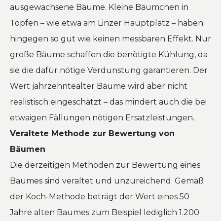
ausgewachsene Bäume. Kleine Bäumchen in
Töpfen – wie etwa am Linzer Hauptplatz – haben
hingegen so gut wie keinen messbaren Effekt. Nur
große Bäume schaffen die benötigte Kühlung, da
sie die dafür nötige Verdunstung garantieren. Der
Wert jahrzehntealter Bäume wird aber nicht
realistisch eingeschätzt – das mindert auch die bei
etwaigen Fällungen nötigen Ersatzleistungen.
Veraltete Methode zur Bewertung von
Bäumen
Die derzeitigen Methoden zur Bewertung eines
Baumes sind veraltet und unzureichend. Gemäß
der Koch-Methode beträgt der Wert eines 50
Jahre alten Baumes zum Beispiel lediglich 1.200