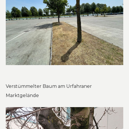
Verstümmelter Baum am Urfahraner
Marktgelände