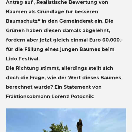
Antrag auf
„Realistische Bewertung von
Bäumen als Grundlage für besseren
Baumschutz“
in den Gemeinderat ein. Die
Grünen haben diesen damals abgelehnt,
fordern aber jetzt gleich einmal Euro 60.000.-
für die Fällung eines jungen Baumes beim
Lido Festival.
Die Richtung stimmt, allerdings stellt sich
doch die Frage, wie der Wert dieses Baumes
berechnet wurde? Ein Statement von
Fraktionsobmann Lorenz Potocnik: