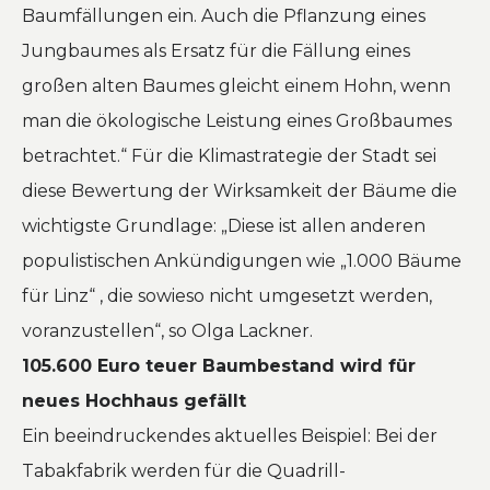
Baumfällungen ein. Auch die Pflanzung eines
Jungbaumes als Ersatz für die Fällung eines
großen alten Baumes gleicht einem Hohn, wenn
man die ökologische Leistung eines Großbaumes
betrachtet.“ Für die Klimastrategie der Stadt sei
diese Bewertung der Wirksamkeit der Bäume die
wichtigste Grundlage: „Diese ist allen anderen
populistischen Ankündigungen wie „1.000 Bäume
für Linz“ , die sowieso nicht umgesetzt werden,
voranzustellen“, so Olga Lackner.
105.600 Euro teuer Baumbestand wird für
neues Hochhaus gefällt
Ein beeindruckendes aktuelles Beispiel:
Bei der
Tabakfabrik werden für die Quadrill-