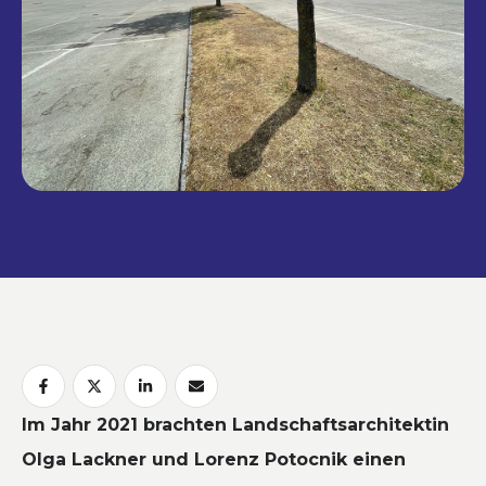
Im Jahr 2021 brachten Landschaftsarchitektin
Olga Lackner und Lorenz Potocnik einen