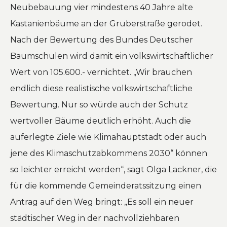
Neubebauung vier mindestens 40 Jahre alte
Kastanienbäume an der Gruberstraße gerodet.
Nach der Bewertung des Bundes Deutscher
Baumschulen wird damit ein volkswirtschaftlicher
Wert von 105.600.- vernichtet.
„Wir brauchen
endlich diese realistische volkswirtschaftliche
Bewertung. Nur so würde auch der Schutz
wertvoller Bäume deutlich erhöht. Auch die
auferlegte Ziele wie Klimahauptstadt oder auch
jene des Klimaschutzabkommens 2030“ können
so leichter erreicht werden“, sagt Olga Lackner, die
für die kommende Gemeinderatssitzung einen
Antrag auf den Weg bringt: „Es soll ein neuer
städtischer Weg in der nachvollziehbaren