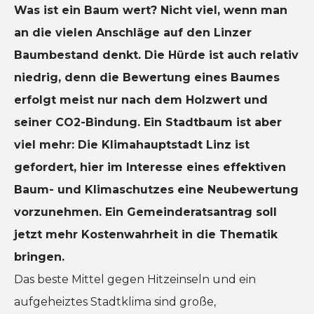
Was ist ein Baum wert? Nicht viel, wenn man
an die vielen Anschläge auf den Linzer
Baumbestand denkt. Die Hürde ist auch relativ
niedrig, denn die Bewertung eines Baumes
erfolgt meist nur nach dem Holzwert und
seiner CO2-Bindung. Ein Stadtbaum ist aber
viel mehr: Die Klimahauptstadt Linz ist
gefordert, hier im Interesse eines effektiven
Baum- und Klimaschutzes eine Neubewertung
vorzunehmen. Ein Gemeinderatsantrag soll
jetzt mehr Kostenwahrheit in die Thematik
bringen.
Das beste Mittel gegen Hitzeinseln und ein
aufgeheiztes Stadtklima sind große,