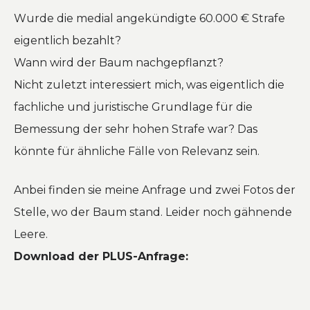
Wurde die medial angekündigte 60.000 € Strafe
eigentlich bezahlt?
Wann wird der Baum nachgepflanzt?
Nicht zuletzt interessiert mich, was eigentlich die
fachliche und juristische Grundlage für die
Bemessung der sehr hohen Strafe war? Das
könnte für ähnliche Fälle von Relevanz sein.
Anbei finden sie meine Anfrage und zwei Fotos der
Stelle, wo der Baum stand. Leider noch gähnende
Leere.
Download der PLUS-Anfrage: