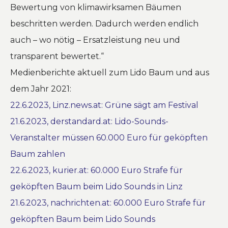
Bewertung von klimawirksamen Bäumen
beschritten werden. Dadurch werden endlich
auch – wo nötig – Ersatzleistung neu und
transparent bewertet.“
Medienberichte aktuell zum Lido Baum und aus
dem Jahr 2021:
22.6.2023, Linz.news.at:
Grüne sägt am Festival
21.6.2023, derstandard.at: Lido-Sounds-
Veranstalter müssen 60.000 Euro für geköpften
Baum zahlen
22.6.2023, kurier.at: 60.000 Euro Strafe für
geköpften Baum beim Lido Sounds in Linz
21.6.2023, nachrichten.at: 60.000 Euro Strafe für
geköpften Baum beim Lido Sounds