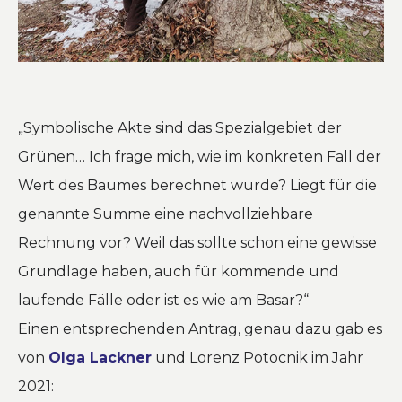
„Symbolische Akte sind das Spezialgebiet der
Grünen… Ich frage mich, wie im konkreten Fall der
Wert des Baumes berechnet wurde? Liegt für die
genannte Summe eine nachvollziehbare
Rechnung vor? Weil das sollte schon eine gewisse
Grundlage haben, auch für kommende und
laufende Fälle oder ist es wie am Basar?“
Einen entsprechenden Antrag, genau dazu gab es
von
Olga Lackner
und Lorenz Potocnik im Jahr
2021: