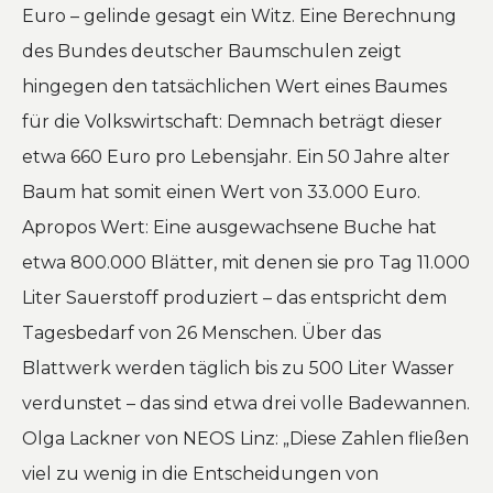
Euro – gelinde gesagt ein Witz. Eine Berechnung
des Bundes deutscher Baumschulen zeigt
hingegen den tatsächlichen Wert eines Baumes
für die Volkswirtschaft: Demnach beträgt dieser
etwa 660 Euro pro Lebensjahr. Ein 50 Jahre alter
Baum hat somit einen Wert von 33.000 Euro.
Apropos Wert: Eine ausgewachsene Buche hat
etwa 800.000 Blätter, mit denen sie pro Tag 11.000
Liter Sauerstoff produziert – das entspricht dem
Tagesbedarf von 26 Menschen.
Über das
Blattwerk werden täglich bis zu 500 Liter Wasser
verdunstet – das sind etwa drei volle Badewannen.
Olga Lackner von NEOS Linz: „Diese Zahlen fließen
viel zu wenig in die Entscheidungen von