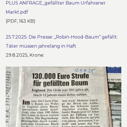
PLUS ANFRAGE_gefällter Baum Urfahraner
Markt.pdf
(PDF, 163 KB)
25.7.2025: Die Presse: „Robin-Hood-Baum“ gefällt:
Täter müssen jahrelang in Haft
29.8.2025, Krone: