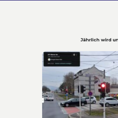
Jährlich wird u