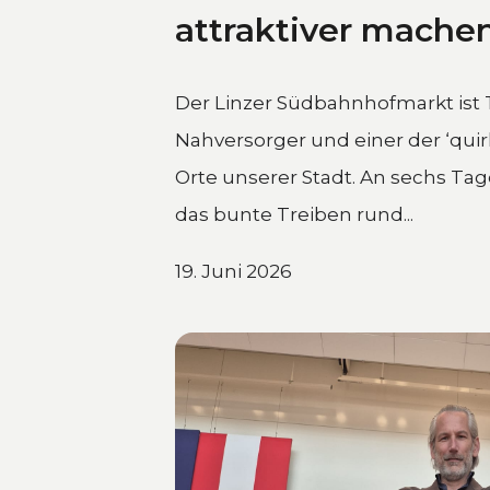
Der Linzer Südbahnhofmarkt ist 
Nahversorger und einer der ‘quir
Orte unserer Stadt. An sechs Ta
das bunte Treiben rund...
19. Juni 2026