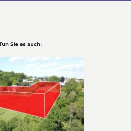
Tun Sie es auch: