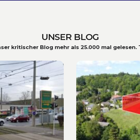
UNSER BLOG
nser kritischer Blog mehr als 25.000 mal gelesen. 