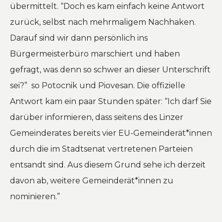
übermittelt.
“Doch es kam einfach keine Antwort
zurück, selbst nach mehrmaligem Nachhaken.
Darauf sind wir dann persönlich ins
Bürgermeisterbüro marschiert und haben
gefragt, was denn so schwer an dieser Unterschrift
sei?”
so Potocnik und Piovesan. Die offizielle
Antwort kam ein paar Stunden später:
“Ich darf Sie
darüber informieren, dass seitens des Linzer
Gemeinderates bereits vier EU-Gemeinderät*innen
durch die im Stadtsenat vertretenen Parteien
entsandt sind. Aus diesem Grund sehe ich derzeit
davon ab, weitere Gemeinderät*innen zu
nominieren.”