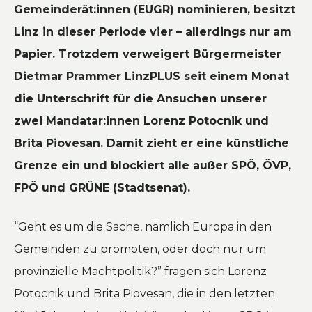
Gemeinderät:innen (EUGR) nominieren, besitzt
Linz in dieser Periode vier – allerdings nur am
Papier. Trotzdem verweigert Bürgermeister
Dietmar Prammer LinzPLUS seit einem Monat
die Unterschrift für die Ansuchen unserer
zwei Mandatar:innen Lorenz Potocnik und
Brita Piovesan. Damit zieht er eine künstliche
Grenze ein und blockiert alle außer SPÖ, ÖVP,
FPÖ und GRÜNE (Stadtsenat).
“Geht es um die Sache, nämlich Europa in den
Gemeinden zu promoten, oder doch nur um
provinzielle Machtpolitik?” fragen sich Lorenz
Potocnik und Brita Piovesan, die in den letzten