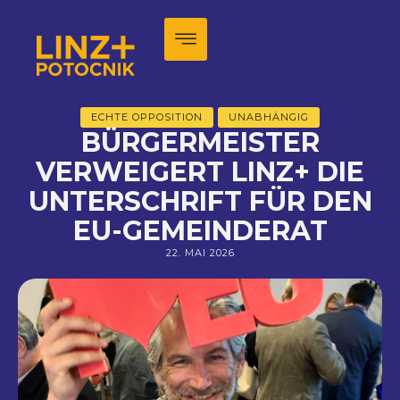
ECHTE OPPOSITION
UNABHÄNGIG
BÜRGERMEISTER
VERWEIGERT LINZ+ DIE
UNTERSCHRIFT FÜR DEN
EU-GEMEINDERAT
22. MAI 2026