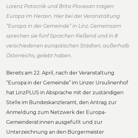
Lorenz Potocnik und Brita Piovesan tragen
Europa im Herzen. Hier bei der Veranstaltung
“Europa in der Gemeinde” in Linz. Gemeinsam
sprechen sie fünf Sprachen fließend und in 8
verschiedenen europäischen Städten, außerhalb
Österreichs, gelebt haben.
Bereits am 22. April, nach der Veranstaltung
“Europa in der Gemeinde” im Linzer Ursulinenhof
hat LinzPLUS in Absprache mit der zuständigen
Stelle im Bundeskanzleramt, den Antrag zur
Anmeldung zum Netzwerk der Europa-
Gemeinderät:innen ausgefüllt und zur
Unterzeichnung an den Bürgermeister