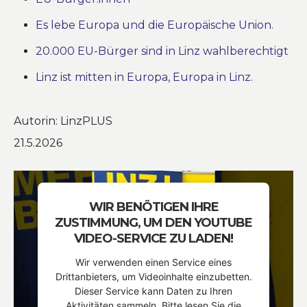
Es lebe Europa und die Europäische Union.
20.000 EU-Bürger sind in Linz wahlberechtigt
Linz ist mitten in Europa, Europa in Linz.
Autorin: LinzPLUS
21.5.2026
WIR BENÖTIGEN IHRE
ZUSTIMMUNG, UM DEN YOUTUBE
VIDEO-SERVICE ZU LADEN!
Wir verwenden einen Service eines
Drittanbieters, um Videoinhalte einzubetten.
Dieser Service kann Daten zu Ihren
Aktivitäten sammeln. Bitte lesen Sie die