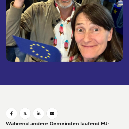
Während andere Gemeinden laufend EU-